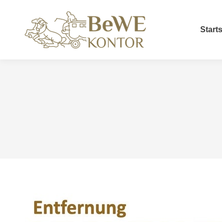
Starts