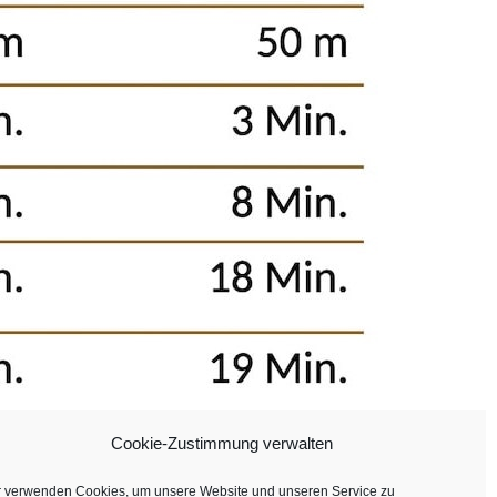
Cookie-Zustimmung verwalten
r verwenden Cookies, um unsere Website und unseren Service zu