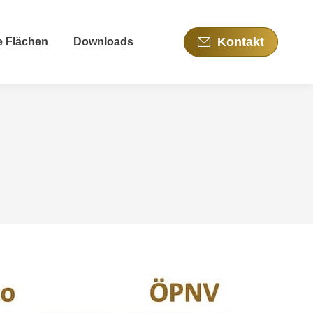
Kontakt
e Flächen
Downloads