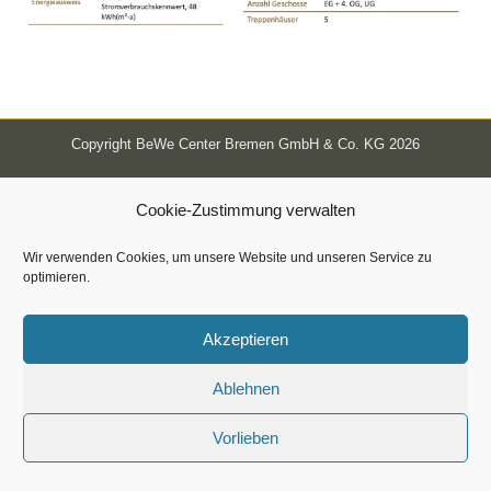
Copyright BeWe Center Bremen GmbH & Co. KG 2026
Cookie-Zustimmung verwalten
Wir verwenden Cookies, um unsere Website und unseren Service zu
optimieren.
Akzeptieren
Ablehnen
Vorlieben