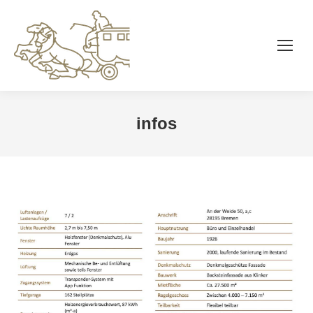
infos