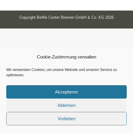
Copyright BeWe Center Bremen GmbH & Co. KG 2026
Cookie-Zustimmung verwalten
Wir verwenden Cookies, um unsere Website und unseren Service zu
optimieren.
Akzeptieren
Ablehnen
Vorlieben