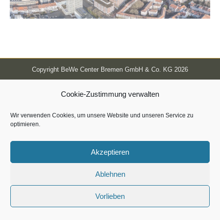
Copyright BeWe Center Bremen GmbH & Co. KG 2026
Cookie-Zustimmung verwalten
Wir verwenden Cookies, um unsere Website und unseren Service zu
optimieren.
Akzeptieren
Ablehnen
Vorlieben