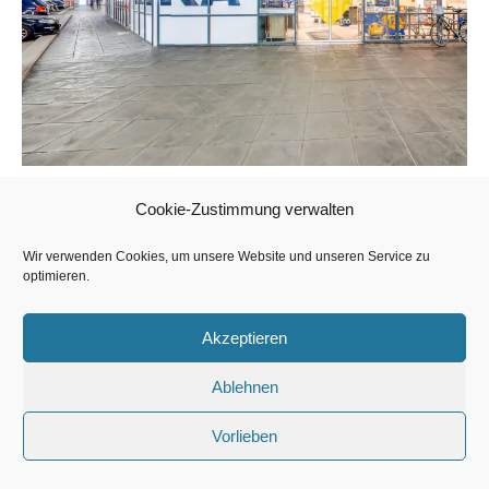
Cookie-Zustimmung verwalten
Wir verwenden Cookies, um unsere Website und unseren Service zu
optimieren.
Copyright BeWe Center Bremen GmbH & Co. KG 2026
Akzeptieren
Ablehnen
Vorlieben