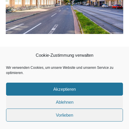
Cookie-Zustimmung verwalten
Copyright BeWe Center Bremen GmbH & Co. KG 2026
Wir verwenden Cookies, um unsere Website und unseren Service zu
optimieren.
Akzeptieren
Ablehnen
Vorlieben