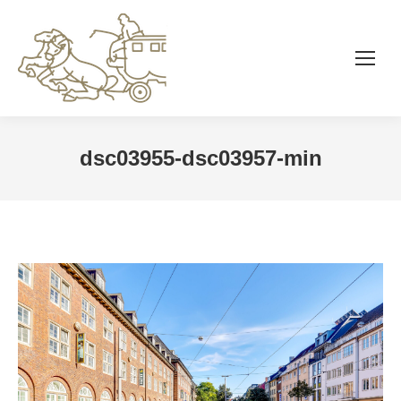
dsc03955-dsc03957-min