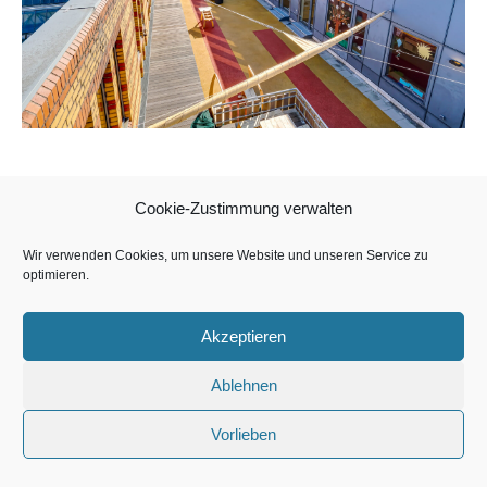
Cookie-Zustimmung verwalten
Copyright BeWe Center Bremen GmbH & Co. KG 2026
Wir verwenden Cookies, um unsere Website und unseren Service zu
optimieren.
Akzeptieren
Ablehnen
Vorlieben