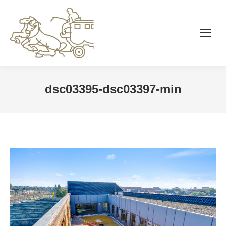
dsc03395-dsc03397-min